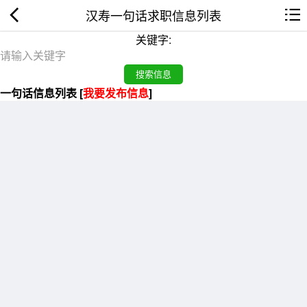
汉寿一句话求职信息列表
关键字:
一句话信息列表 [
我要发布信息
]